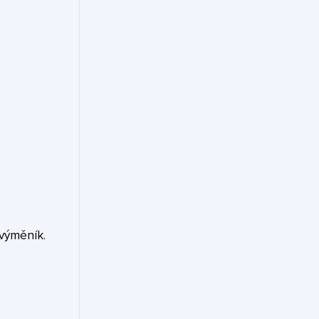
 výměník.