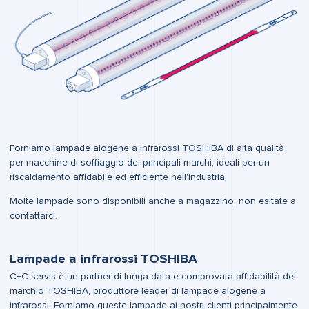
Forniamo lampade alogene a infrarossi TOSHIBA di alta qualità
per macchine di soffiaggio dei principali marchi, ideali per un
riscaldamento affidabile ed efficiente nell'industria.
Molte lampade sono disponibili anche a magazzino, non esitate a
contattarci.
Lampade a infrarossi TOSHIBA
C+C servis è un partner di lunga data e comprovata affidabilità del
marchio TOSHIBA, produttore leader di lampade alogene a
infrarossi. Forniamo queste lampade ai nostri clienti principalmente