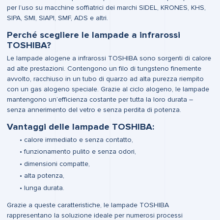
per l’uso su macchine soffiatrici dei marchi SIDEL, KRONES, KHS,
SIPA, SMI, SIAPI, SMF, ADS e altri.
Perché scegliere le lampade a infrarossi
TOSHIBA?
Le lampade alogene a infrarossi TOSHIBA sono sorgenti di calore
ad alte prestazioni. Contengono un filo di tungsteno finemente
avvolto, racchiuso in un tubo di quarzo ad alta purezza riempito
con un gas alogeno speciale. Grazie al ciclo alogeno, le lampade
mantengono un’efficienza costante per tutta la loro durata –
senza annerimento del vetro e senza perdita di potenza.
Vantaggi delle lampade TOSHIBA:
calore immediato e senza contatto,
funzionamento pulito e senza odori,
dimensioni compatte,
alta potenza,
lunga durata.
Grazie a queste caratteristiche, le lampade TOSHIBA
rappresentano la soluzione ideale per numerosi processi