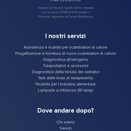
Società iscritta nel registro delle imprese
con numero C31083/KSCB presso il
Tribunale regionale di České Budějovice.
I nostri servizi
Assistenza e ricambi per scambiatori di calore
Progettazione e fornitura di nuovi scambiatori di calore
Diagnostica all’idrogeno
Trasportatori e accessori
Diagnostica della tenuta dei serbatoi
Test delle linee di riempimento
Ricambi per l’industria alimentare
Lampade a infrarossi (IR lamp)
Dove andare dopo?
Chi siamo
Servizi