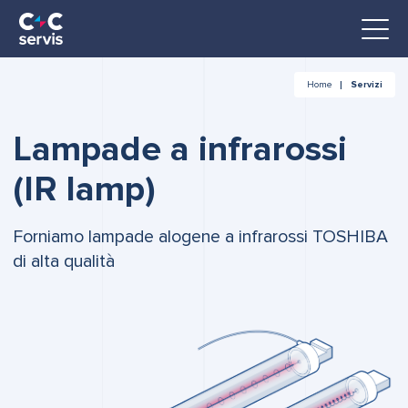
Home
Servizi
Lampade a infrarossi
(IR lamp)
Forniamo lampade alogene a infrarossi TOSHIBA
di alta qualità